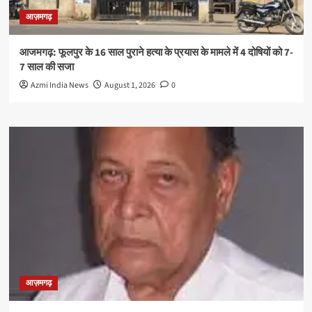
आज़मगढ़
आजमगढ़: फूलपुर के 16 साल पुराने हत्या के प्रयास के मामले में 4 दोषियों को 7-
7 साल की सजा
Azmi India News
August 1, 2026
0
आज़मगढ़