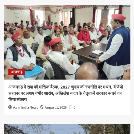
आज़मगढ़
आजमगढ़ में सपा की मासिक बैठक, 2027 चुनाव की रणनीति पर मंथन. बीजेपी
सरकार पर लगाए गंभीर आरोप, अखिलेश यादव के नेतृत्व में सरकार बनाने का
लिया संकल्प
Azmi India News
August 1, 2026
0