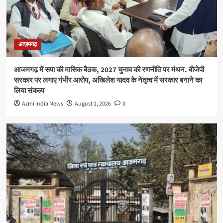
आज़मगढ़
आजमगढ़ में सपा की मासिक बैठक, 2027 चुनाव की रणनीति पर मंथन. बीजेपी
सरकार पर लगाए गंभीर आरोप, अखिलेश यादव के नेतृत्व में सरकार बनाने का
लिया संकल्प
Azmi India News
August 1, 2026
0